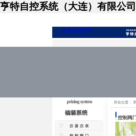
亨特自控系统（大连）有限公司
凯发会员官网
prizing system
所在位置：
控制阀
仪器仪表
控制阀门