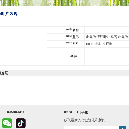
压叶片风阀
产品名称：
产品型号：
dh系列液压叶片风阀 dh系
产品系列：
rotork 电动执行器
备注：
细介绍
newmedia
hunt
电子报
获取最新的行业资讯和新闻