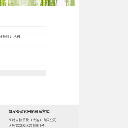
列液压叶片风阀
凯发会员官网的联系方式
亨特自控系统（大连）有限公司

大连高新园区高新街1号