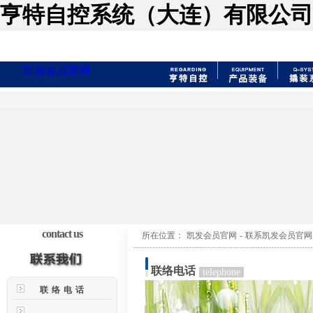
亨特自控系统（大连）有限公司
凯发会员官网
contact us
所在位置：
凯发会员官网
-
联系凯发会员官网
联络电话
telephone
联络电话