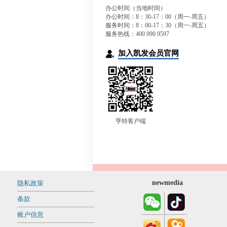
办公时间（当地时间）
办公时间：8：30-17：00（周一-周五）
服务时间：8：00-17：30（周一-周五）
服务热线：400 990 9597
加入凯发会员官网
亨特客户端
newmedia
隐私政策
条款
账户信息