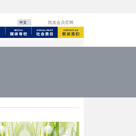
中文
凯发会员官网