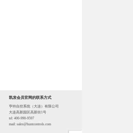
凯发会员官网的联系方式
亨特自控系统（大连）有限公司

大连高新园区高新街1号
tel: 400-990-9597
mail: 
sales@huntcontrols.com