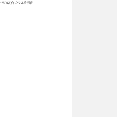
ht-6500复合式气体检测仪