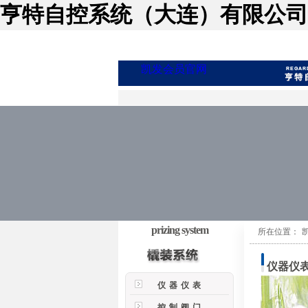
亨特自控系统（大连）有限公司
凯发会员官网
prizing system
所在位置：
仪器仪
仪器仪表
控制阀门