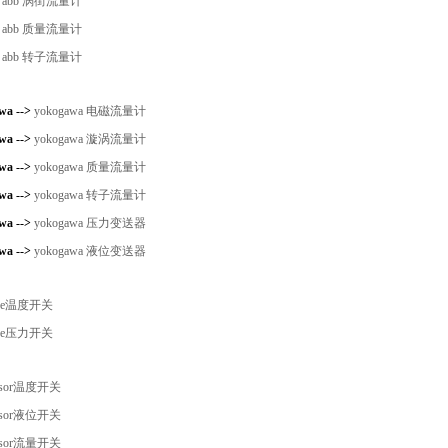
>
abb 涡街流量计
>
abb 质量流量计
>
abb 转子流量计
wa -->
yokogawa 电磁流量计
wa -->
yokogawa 漩涡流量计
wa -->
yokogawa 质量流量计
wa -->
yokogawa 转子流量计
wa -->
yokogawa 压力变送器
wa -->
yokogawa 液位变送器
ue温度开关
ue压力开关
sor温度开关
sor液位开关
sor流量开关