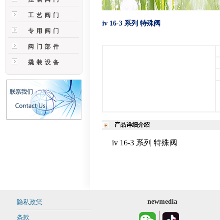
工艺阀门
iv 16-3 系列 特殊阀
专用阀门
阀门部件
撬装设备
产品详细介绍
iv 16-3 系列 特殊阀
newmedia
隐私政策
条款