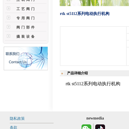
工艺阀门
rtk st5112系列电动执行机构
专用阀门
阀门部件
撬装设备
产品详细介绍
rtk st5112系列电动执行机构
newmedia
隐私政策
条款