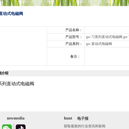
系列直动式电磁阀
产品名称：
产品型号：
gsr 72系列直动式电磁阀 g
产品系列：
gsr 直动式电磁阀
备注：
细介绍
72系列直动式电磁阀
newmedia
hunt
电子报
获取最新的行业资讯和新闻