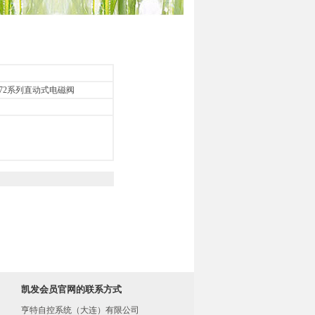
sr 72系列直动式电磁阀
凯发会员官网的联系方式
亨特自控系统（大连）有限公司
