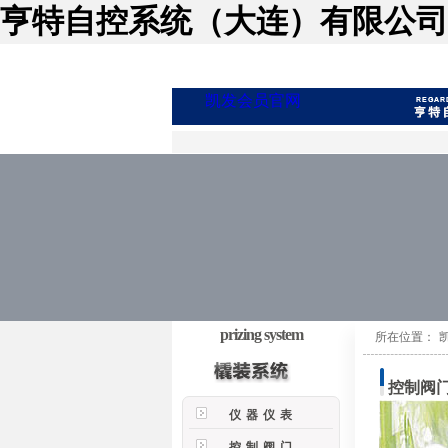
亨特自控系统（大连）有限公司
凯发会员官网
prizing system
所在位置：
控制阀
仪器仪表
控制阀门