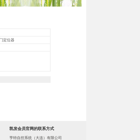
阀门定位器
凯发会员官网的联系方式
亨特自控系统（大连）有限公司
