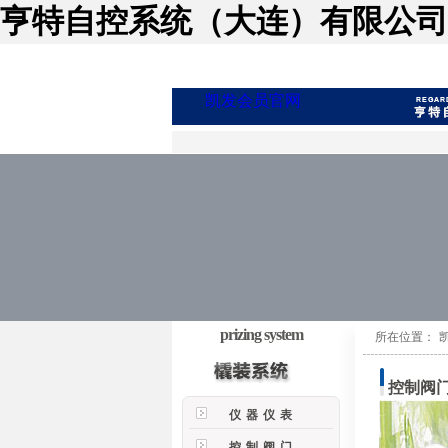
亨特自控系统（大连）有限公司
凯发会员官网
prizing system
所在位置：
控制阀
仪器仪表
控制阀门