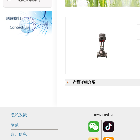
产品详细介绍
newmedia
隐私政策
条款
账户信息